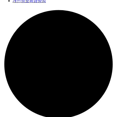
개인정보취급방침