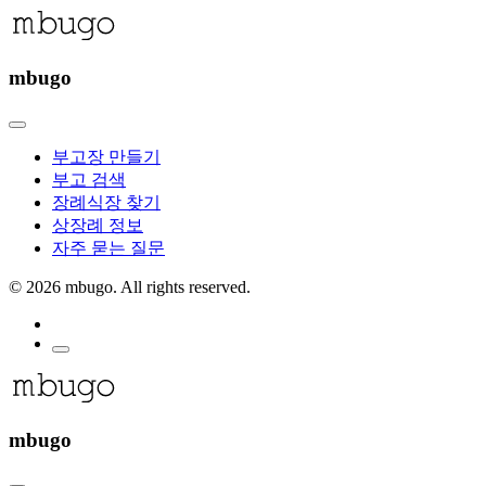
mbugo
부고장 만들기
부고 검색
장례식장 찾기
상장례 정보
자주 묻는 질문
©
2026 mbugo. All rights reserved.
mbugo