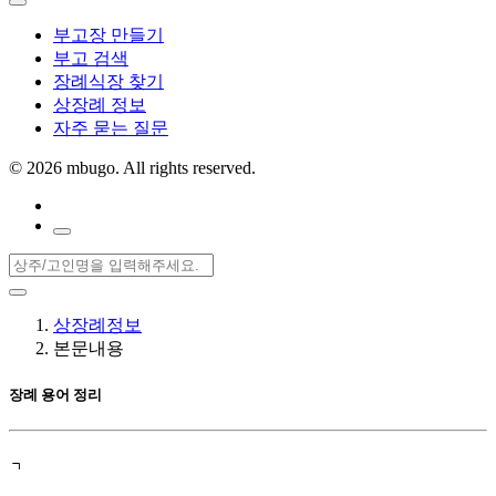
부고장 만들기
부고 검색
장례식장 찾기
상장례 정보
자주 묻는 질문
©
2026 mbugo. All rights reserved.
상장례정보
본문내용
장례 용어 정리
ㄱ