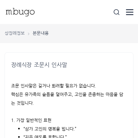
상장례정보
본문내용
장례식장 조문시 인사말
조문 인사말은 길거나 화려할 필요가 없습니다.
핵심은 유가족의 슬픔을 덜어주고, 고인을 존중하는 마음을 담
는 것입니다.
1. 가장 일반적인 표현
“삼가 고인의 명복을 빕니다.”
“깊은 애도를 표합니다.”