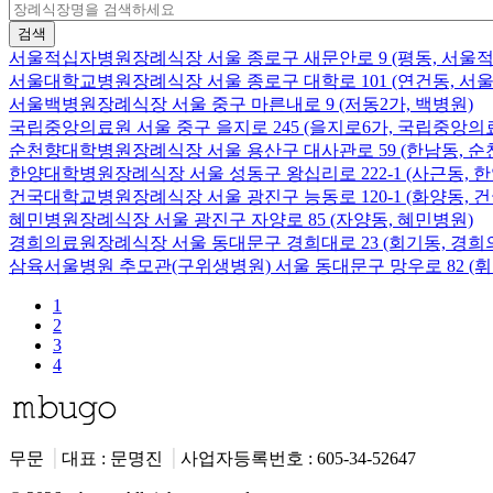
검색
서울적십자병원장례식장
서울 종로구 새문안로 9 (평동, 서울
서울대학교병원장례식장
서울 종로구 대학로 101 (연건동, 
서울백병원장례식장
서울 중구 마른내로 9 (저동2가, 백병원)
국립중앙의료원
서울 중구 을지로 245 (을지로6가, 국립중앙의
순천향대학병원장례식장
서울 용산구 대사관로 59 (한남동, 
한양대학병원장례식장
서울 성동구 왕십리로 222-1 (사근동,
건국대학교병원장례식장
서울 광진구 능동로 120-1 (화양동,
혜민병원장례식장
서울 광진구 자양로 85 (자양동, 혜민병원)
경희의료원장례식장
서울 동대문구 경희대로 23 (회기동, 경희
삼육서울병원 추모관(구위생병원)
서울 동대문구 망우로 82 
1
2
3
4
무문
⎟
대표 : 문명진
⎟
사업자등록번호 : 605-34-52647