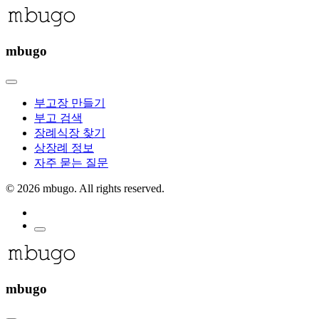
mbugo
부고장 만들기
부고 검색
장례식장 찾기
상장례 정보
자주 묻는 질문
©
2026 mbugo. All rights reserved.
mbugo