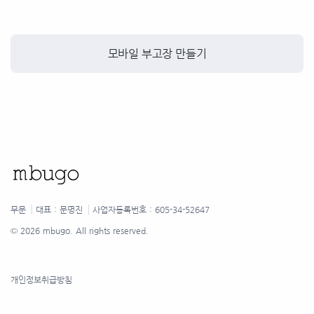
모바일 부고장 만들기
무문
⎟
대표 : 문명진
⎟
사업자등록번호 : 605-34-52647
©
2026 mbugo. All rights reserved.
개인정보취급방침