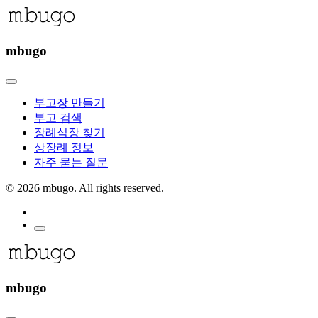
mbugo
부고장 만들기
부고 검색
장례식장 찾기
상장례 정보
자주 묻는 질문
©
2026 mbugo. All rights reserved.
mbugo