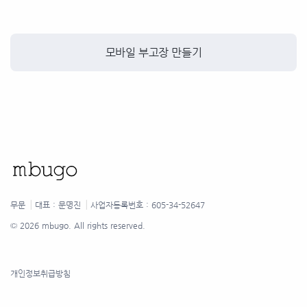
모바일 부고장 만들기
무문
⎟
대표 : 문명진
⎟
사업자등록번호 : 605-34-52647
©
2026 mbugo. All rights reserved.
개인정보취급방침